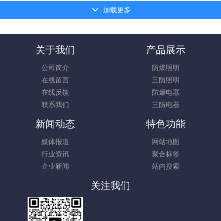
加载更多
关于我们
产品展示
公司简介
防爆照明
在线留言
三防照明
在线反馈
防爆电器
联系我们
三防电器
新闻动态
特色功能
媒体报道
网站地图
行业资讯
聚合标签
企业新闻
站内搜索
关注我们