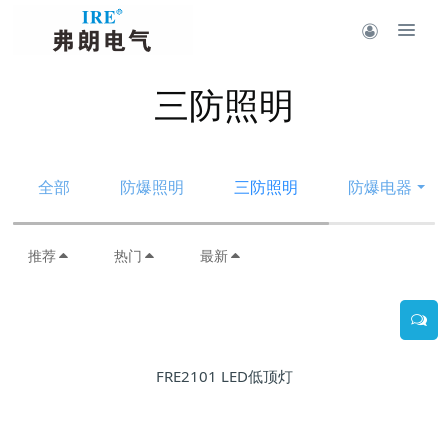
三防照明
全部
防爆照明
三防照明
防爆电器
推荐
热门
最新
FRE2101 LED低顶灯