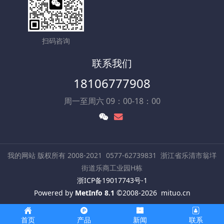
扫码咨询
联系我们
18106777908
周一至周六 09：00-18：00
我的网站 版权所有 2008-2021
0577-62739831
浙江省乐清市翁垟
街道乐商工业园H栋
浙ICP备19017743号-1
Powered by
MetInfo 8.1
©2008-2026
mituo.cn
首页
产品
新闻
联系