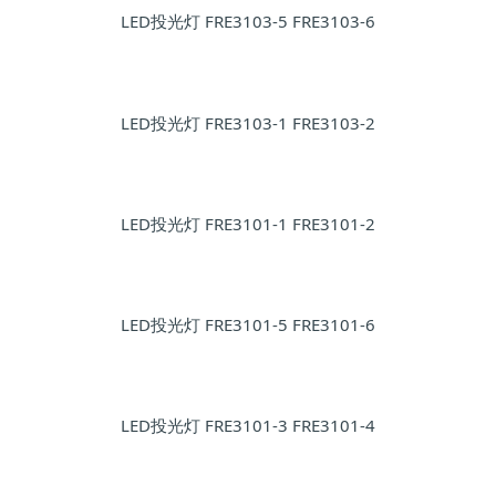
LED投光灯 FRE3103-5 FRE3103-6
LED投光灯 FRE3103-1 FRE3103-2
LED投光灯 FRE3101-1 FRE3101-2
LED投光灯 FRE3101-5 FRE3101-6
LED投光灯 FRE3101-3 FRE3101-4