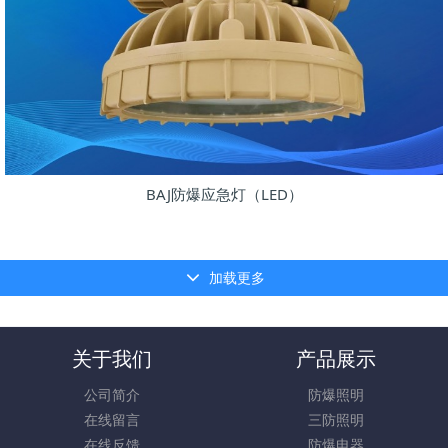
BAJ防爆应急灯（LED）
加载更多
关于我们
产品展示
公司简介
防爆照明
在线留言
三防照明
在线反馈
防爆电器