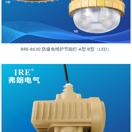
BRE-8630 防爆免维护节能灯-A型 B型（LED）