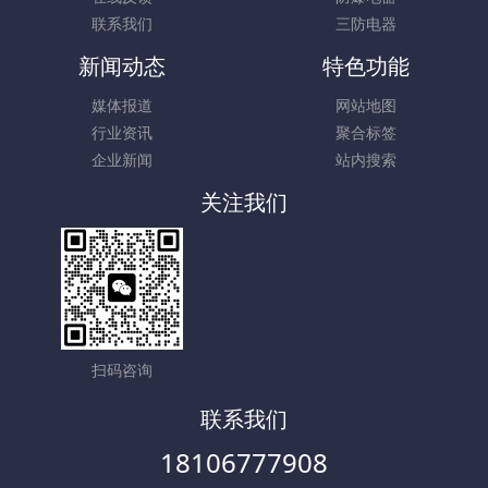
联系我们
三防电器
新闻动态
特色功能
媒体报道
网站地图
行业资讯
聚合标签
企业新闻
站内搜索
关注我们
扫码咨询
联系我们
18106777908