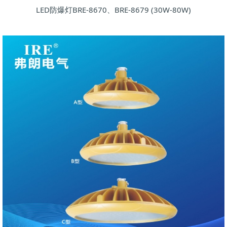
LED防爆灯BRE-8670、BRE-8679 (30W-80W)