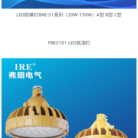
LED防爆灯BRE-51系列（20W-150W）A型 B型 C型
FRE2101 LED低顶灯