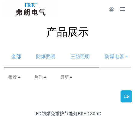
产品展示
全部
防爆照明
三防照明
防爆电器
推荐
热门
最新
LED防爆免维护节能灯BRE-1805D