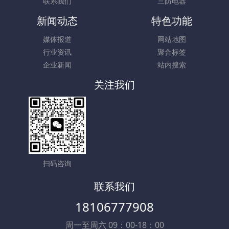
联系我们
三防电器
新闻动态
特色功能
媒体报道
网站地图
行业资讯
聚合标签
企业新闻
站内搜索
关注我们
扫码咨询
联系我们
18106777908
周一至周六 09：00-18：00