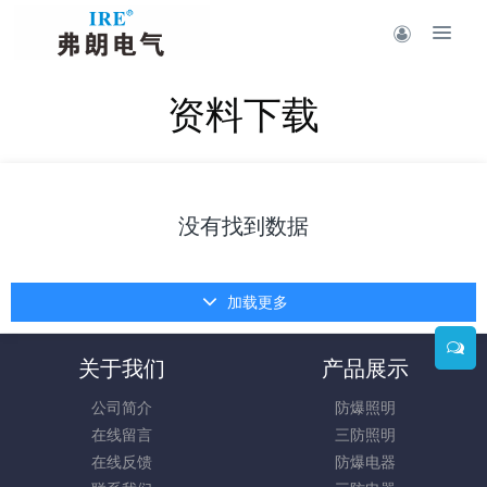
资料下载
没有找到数据
加载更多
关于我们
产品展示
公司简介
防爆照明
在线留言
三防照明
在线反馈
防爆电器