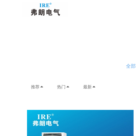
全部
推荐
热门
最新