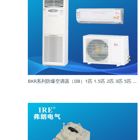
BKR系列防爆空调器（IIB）1匹 1.5匹 2匹 3匹 5匹 10匹