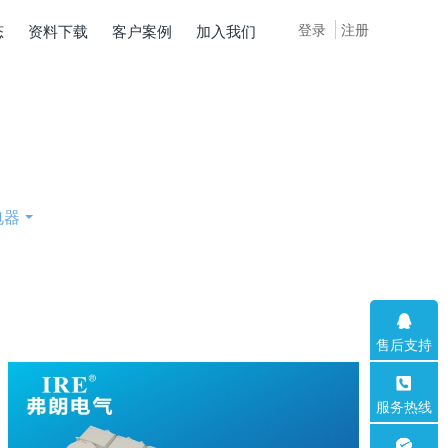
登录
注册
态
资料下载
客户案例
加入我们
电器
售后支持
服务热线