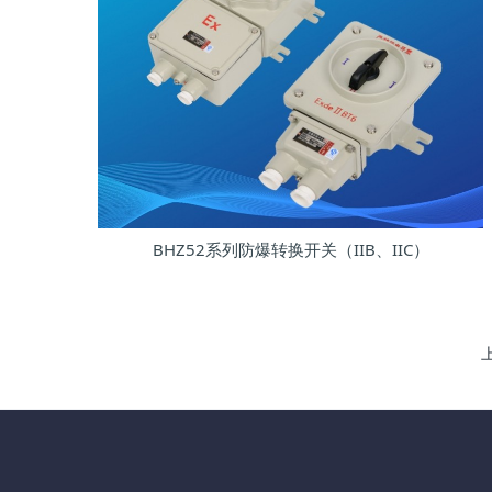
BHZ52系列防爆转换开关（IIB、IIC）