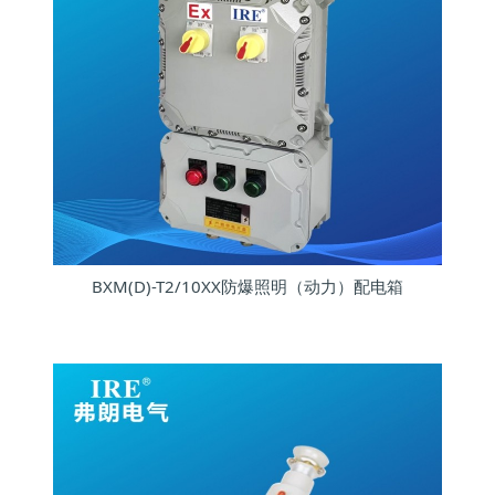
BXM(D)-T2/10XX防爆照明（动力）配电箱