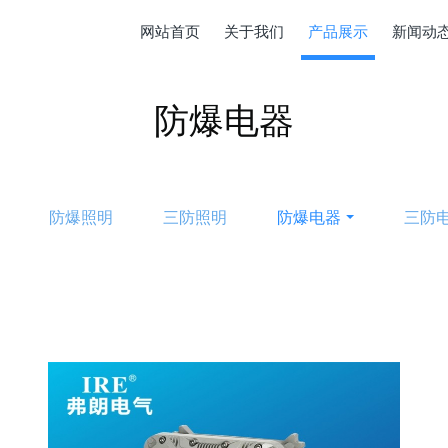
网站首页
关于我们
产品展示
新闻动
防爆电器
防爆照明
三防照明
防爆电器
三防