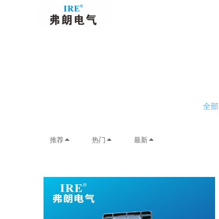
全部
推荐
热门
最新