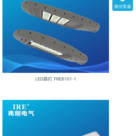
微信客服
LED路灯 FRE8101-1