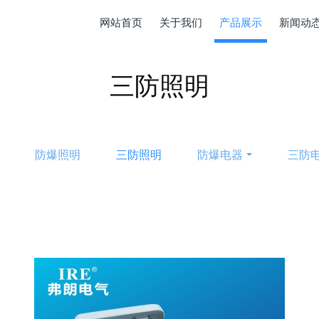
网站首页
关于我们
产品展示
新闻动
三防照明
防爆照明
三防照明
防爆电器
三防