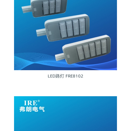
LED路灯 FRE8102