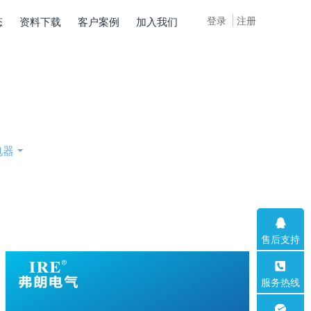
登录
注册
态
资料下载
客户案例
加入我们
电器
售后支持
服务热线