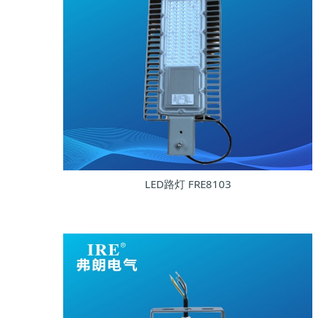
LED路灯 FRE8103