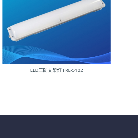
LED三防支架灯 FRE-5102