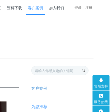
登录
注册
态
资料下载
客户案例
加入我们
售后支持
客户案例
服务热线
为您推荐