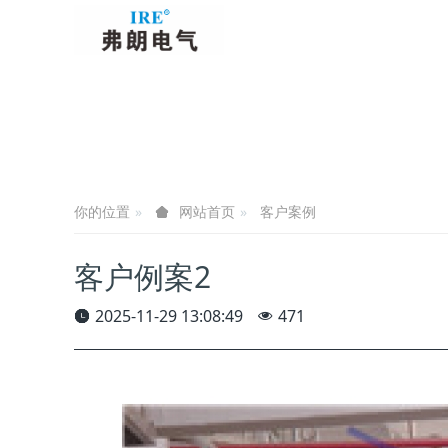
你的位置
客户案例
网站首页
客户例案2
2025-11-29 13:08:49
471