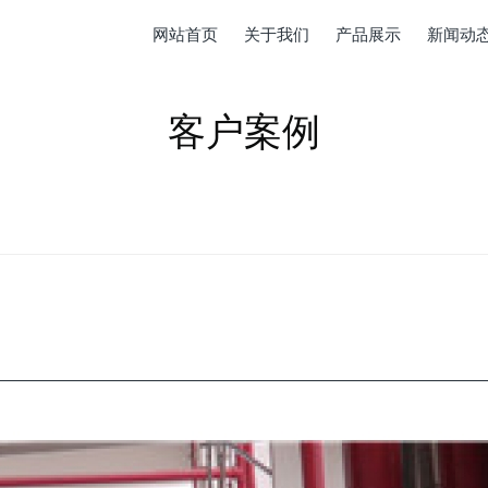
网站首页
关于我们
产品展示
新闻动
客户案例