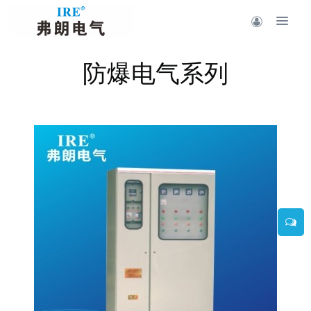
防爆电气系列