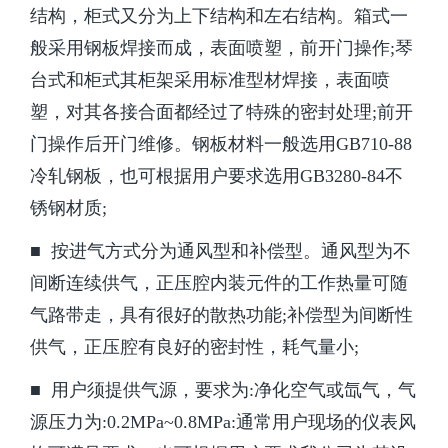
结构，柜式又分为上下结构和左右结构。箱式一
般采用钢板焊接而成，表面喷塑，前开门操作;琴
台式和柜式其柜架采用标准型材焊接，表面喷
塑，对其各接合面都经过了特殊的密封处理;前开
门操作后开门维修。钢板材料一般选用GB710-88
冷轧钢板，也可根据用户要求选用GB3280-84不
锈钢材质;
■
按进气方式分为通风型和补偿型。通风型为不
间断连续供气，正压腔内装元件的工作热量可随
气路带走，具有很好的散热功能;补偿型为间断性
供气，正压腔有良好的密封性，耗气量小;
■
用户须提供气源，要求为:净化空气或氙气，气
源压力为:0.2MPa~0.8MPa:通常用户现场的仪表风