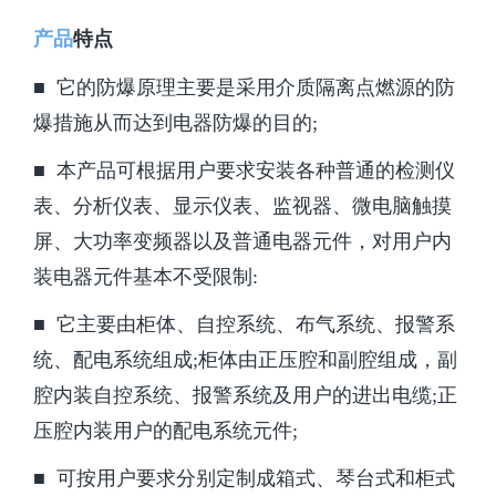
产品
特点
■
它的防爆原理主要是采用介质隔离点燃源的防
爆措施从而达到电器防爆的目的;
■
本产品可根据用户要求安装各种普通的检测仪
表、分析仪表、显示仪表、监视器、微电脑触摸
屏、大功率变频器以及普通电器元件，对用户内
装电器元件基本不受限制:
■
它主要由柜体、自控系统、布气系统、报警系
统、配电系统组成;柜体由正压腔和副腔组成，副
腔内装自控系统、报警系统及用户的进出电缆;正
压腔内装用户的配电系统元件;
■
可按用户要求分别定制成箱式、琴台式和柜式