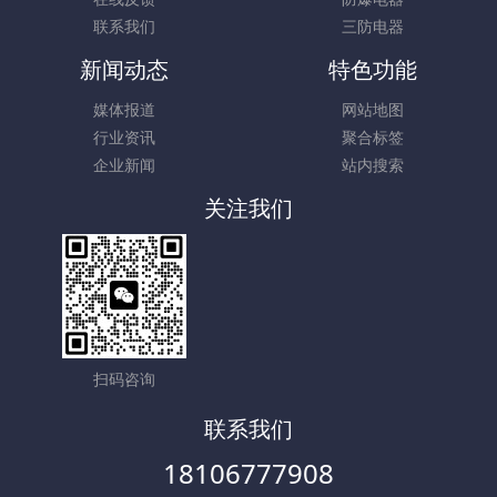
联系我们
三防电器
新闻动态
特色功能
媒体报道
网站地图
行业资讯
聚合标签
企业新闻
站内搜索
关注我们
扫码咨询
联系我们
18106777908