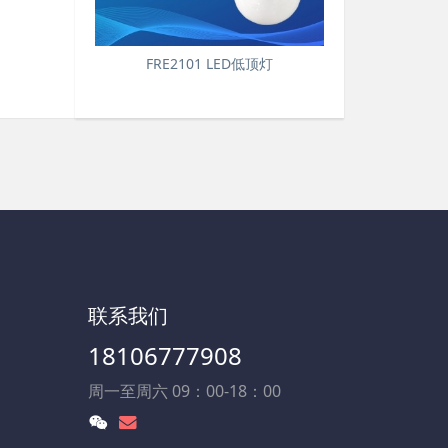
FRE2101 LED低顶灯
联系我们
18106777908
周一至周六 09：00-18：00