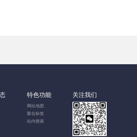
态
特色功能
关注我们
网站地图
聚合标签
站内搜索