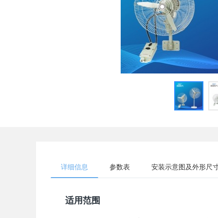
详细信息
参数表
安装示意图及外形尺
适用范围