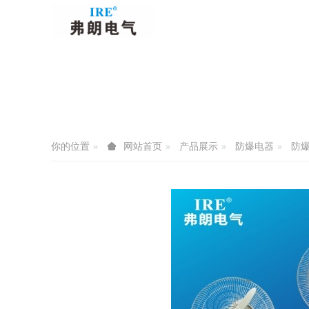
你的位置
产品展示
防爆电器
防
网站首页