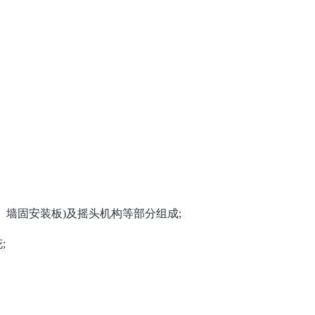
、墙固安装板)及摇头机构等部分组成;
;
。