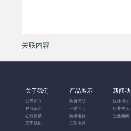
关联内容
关于我们
产品展示
新闻动
公司简介
防爆照明
媒体报道
在线留言
三防照明
行业资讯
在线反馈
防爆电器
企业新闻
联系我们
三防电器