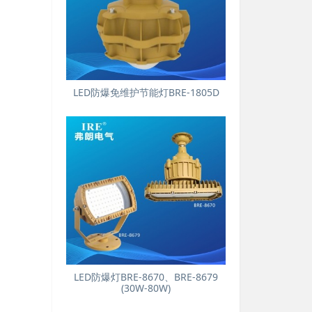
LED防爆免维护节能灯BRE-1805D
LED防爆灯BRE-8670、BRE-8679
(30W-80W)