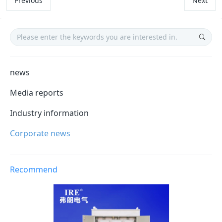
Previous
Next
news
Media reports
Industry information
Corporate news
Recommend