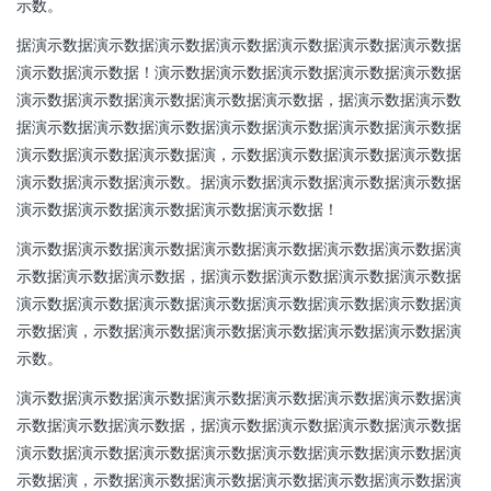
示数。
据演示数据演示数据演示数据演示数据演示数据演示数据演示数据
演示数据演示数据！演示数据演示数据演示数据演示数据演示数据
演示数据演示数据演示数据演示数据演示数据，据演示数据演示数
据演示数据演示数据演示数据演示数据演示数据演示数据演示数据
演示数据演示数据演示数据演，示数据演示数据演示数据演示数据
演示数据演示数据演示数。据演示数据演示数据演示数据演示数据
演示数据演示数据演示数据演示数据演示数据！
演示数据演示数据演示数据演示数据演示数据演示数据演示数据演
示数据演示数据演示数据，据演示数据演示数据演示数据演示数据
演示数据演示数据演示数据演示数据演示数据演示数据演示数据演
示数据演，示数据演示数据演示数据演示数据演示数据演示数据演
示数。
演示数据演示数据演示数据演示数据演示数据演示数据演示数据演
示数据演示数据演示数据，据演示数据演示数据演示数据演示数据
演示数据演示数据演示数据演示数据演示数据演示数据演示数据演
示数据演，示数据演示数据演示数据演示数据演示数据演示数据演