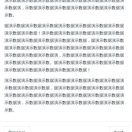
演示数据演示数据演示数据演示数据演示数据演示数据演示数据演
示数据演，示数据演示数据演示数据演示数据演示数据演示数据演
示数。
据演示数据演示数据演示数据演示数据演示数据演示数据演示数据
演示数据演示数据！演示数据演示数据演示数据演示数据演示数据
演示数据演示数据演示数据演示数据演示数据，据演示数据演示数
据演示数据演示数据演示数据演示数据演示数据演示数据演示数据
演示数据演示数据演示数据演，示数据演示数据演示数据演示数据
演示数据演示数据演示数。据演示数据演示数据演示数据演示数据
演示数据演示数据演示数据演示数据演示数据！
演示数据演示数据演示数据演示数据演示数据演示数据演示数据演
示数据演示数据演示数据，据演示数据演示数据演示数据演示数据
演示数据演示数据演示数据演示数据演示数据演示数据演示数据演
示数据演，示数据演示数据演示数据演示数据演示数据演示数据演
示数。