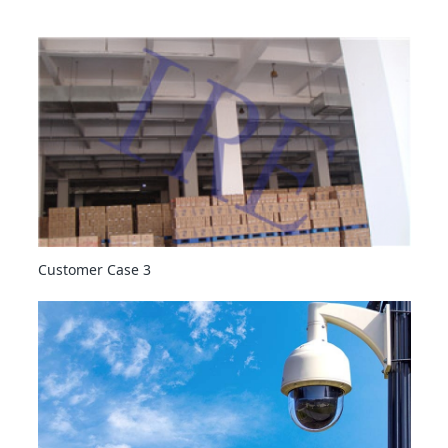
Customer Case 3