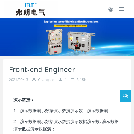
Front-end Engineer
2021/09/13
Changsha
1
8-15K
演示数据：
1、演示数据演示数据演示数据演示数，演示数据演；
2、演示数据演示数据演示数据演示数据演示数, 演示数据
演示数据演示数据演；