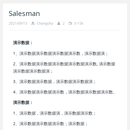
Salesman
2021/09/13
Changsha
2
5-15k
演示数据：
1、演示数据演示数据演示数据演示数，演示数据演；
2、演示数据演示数据演示数据演示数据演示数, 演示数据
演示数据演示数据演；
3、演示数据演示数据，演示数据演示数据演；
4、演示数据演示数据演示数，演示数据演示数据演示数。
演示数据：
1、演示数据，演示数据演，演示数据演示数；
2、演示数据演示数据演示数；演示数据；