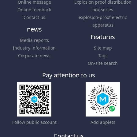
Online message
Explosion proof distribution
Online feedback
box series
Contact us
explosion-proof electric
apparatus
news
Features
Media reports
Industry information
Site map
Corporate news
Tags
On-site search
Pay attention to us
Follow public account
Add applets
Contact us